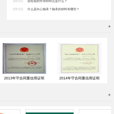
[09-02]
齿轮箱的作用和特点是什么？
[09-02]
什么是向心轴承？轴承的材料有哪些？
+
2013年守合同重信用证明
2014年守合同重信用证明
+