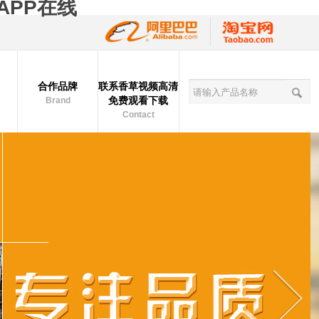
APP在线
合作品牌
联系香草视频高清
免费观看下载
Brand
Contact